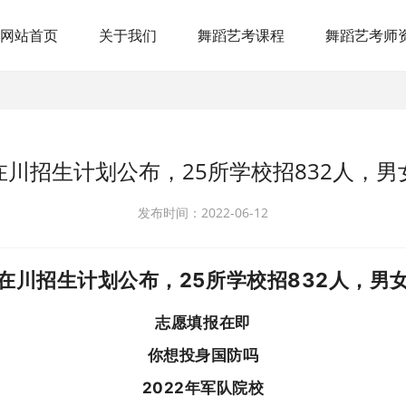
网站首页
关于我们
舞蹈艺考课程
舞蹈艺考师
在川招生计划公布，25所学校招832人，男
发布时间：2022-06-12
在川招生计划公布，25所学校招832人，男
志愿填报在即
你想投身国防吗
2022年军队院校