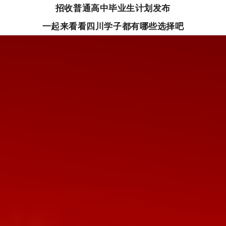
招收普通高中毕业生计划发布
一起来看看四川学子都有哪些选择吧