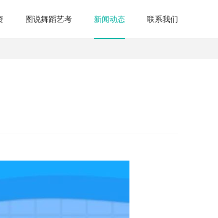
资
图说舞蹈艺考
新闻动态
联系我们